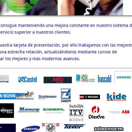
 consigue manteniendo una mejora constante en nuestro sistema 
ervicio superior a nuestros clientes.
uestra tarjeta de presentación, por ello trabajamos con las mejore
na estrecha relación, actualizándonos mediante cursos de
rtar los mejores y mas modernos avances.