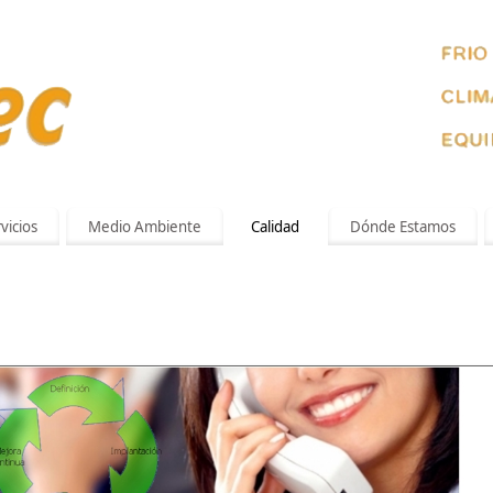
vicios
Medio Ambiente
Calidad
Dónde Estamos