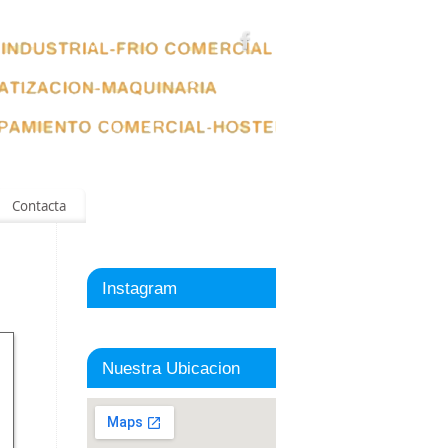
Contacta
Instagram
Nuestra Ubicacion