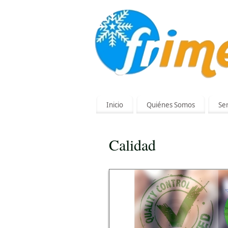
Inicio
Quiénes Somos
Ser
Calidad