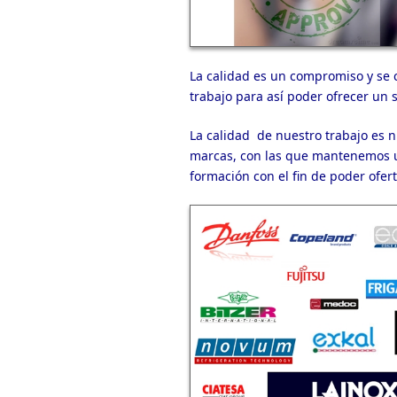
La calidad es un compromiso y se
trabajo para así poder ofrecer un s
La calidad de nuestro trabajo es n
marcas, con las que mantenemos u
formación con el fin de poder ofe